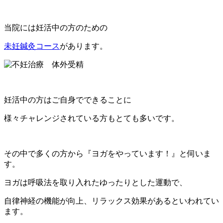
当院には妊活中の方のための
未妊鍼灸コース
があります。
妊活中の方はご自身でできることに
様々チャレンジされている方もとても多いです。
その中で多くの方から『ヨガをやっています！』と伺いま
す。
ヨガは呼吸法を取り入れたゆったりとした運動で、
自律神経の機能が向上、リラックス効果があるといわれてい
ます。