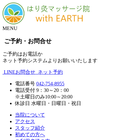
MENU
ご予約・お問合せ
ご予約はお電話か
ネット予約システムよりお願いいたします
LINEお問合せ
ネット予約
電話番号
042-754-8955
電話受付
9：30～20：00
※土曜日のみ10:00～20:00
休診日
水曜日・日曜日・祝日
当院について
アクセス
スタッフ紹介
初めての方へ