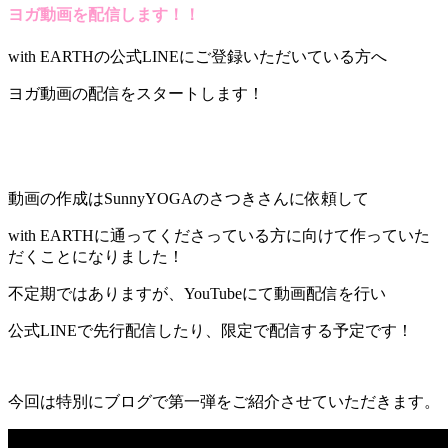
ヨガ動画を配信します！！
with EARTHの公式LINEにご登録いただいている方へ
ヨガ動画の配信をスタートします！
動画の作成はSunnyYOGAのさつきさんに依頼して
with EARTHに通ってくださっている方に向けて作っていた
だくことになりました！
不定期ではありますが、YouTubeにて動画配信を行い
公式LINEで先行配信したり、限定で配信する予定です！
今回は特別にブログで第一弾をご紹介させていただきます。