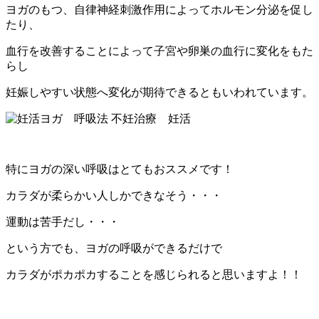
ヨガのもつ、自律神経刺激作用によってホルモン分泌を促し
たり、
血行を改善することによって子宮や卵巣の血行に変化をもた
らし
妊娠しやすい状態へ変化が期待できるともいわれています。
特にヨガの深い呼吸はとてもおススメです！
カラダが柔らかい人しかできなそう・・・
運動は苦手だし・・・
という方でも、ヨガの呼吸ができるだけで
カラダがポカポカすることを感じられると思いますよ！！