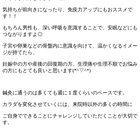
気持ちが前向きになったり、免疫力アップにもおススメで
す！！
もちろん男性も、深い呼吸を意識することで、安眠などにも
つながりますよ◎
子宮や卵巣などの骨盤内に意識を向けて、温かくなるイメー
ジが持てたら、
妊娠中の方や産後の回復期の方、生理痛や生理不順でお悩み
の方にもとても良いと思います(*^▽^*)
鍼灸に通うのは多くても週に１度くらいのペースです。
カラダを変化させていくには、来院時以外の多くの時間に
ご自身でできることにチャレンジしていただくことが大切で
す。