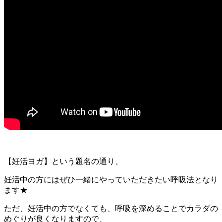
【妊活ヨガ】という題名の通り、
妊活中の方にはぜひ一緒にやっていただきたい呼吸法となり
ます★
ただ、妊活中の方でなくても、呼吸を深めることでカラダの
めぐりが良くなりますので、