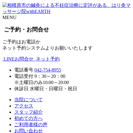
MENU
ご予約・お問合せ
ご予約はお電話か
ネット予約システムよりお願いいたします
LINEお問合せ
ネット予約
電話番号
042-754-8955
電話受付
9：30～20：00
※土曜日のみ10:00～20:00
休診日
水曜日・日曜日・祝日
当院について
アクセス
スタッフ紹介
初めての方へ
ご利用者様の声
お問い合わせ