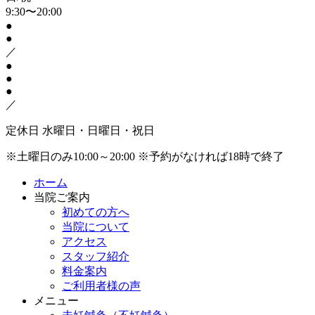
9:30〜20:00
●
●
／
●
●
●
／
定休日
水曜日・日曜日・祝日
※土曜日のみ10:00～20:00
※予約がなければ18時で終了
ホーム
当院ご案内
初めての方へ
当院について
アクセス
スタッフ紹介
料金案内
ご利用者様の声
メニュー