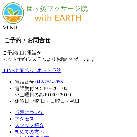
MENU
ご予約・お問合せ
ご予約はお電話か
ネット予約システムよりお願いいたします
LINEお問合せ
ネット予約
電話番号
042-754-8955
電話受付
9：30～20：00
※土曜日のみ10:00～20:00
休診日
水曜日・日曜日・祝日
当院について
アクセス
スタッフ紹介
初めての方へ