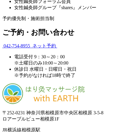
女性鍼灸師フォーラム会員
女性鍼灸師グループ『shares』メンバー
予約優先制・施術担当制
ご予約・お問い合わせ
042-754-8955
ネット予約
電話受付
9：30～20：00
※土曜日のみ10:00～20:00
休診日
水曜日・日曜日・祝日
※予約がなければ18時で終了
〒252-0231 神奈川県相模原市中央区相模原 3-5-8
ロアーブルビュー相模原1F
JR横浜線相模原駅