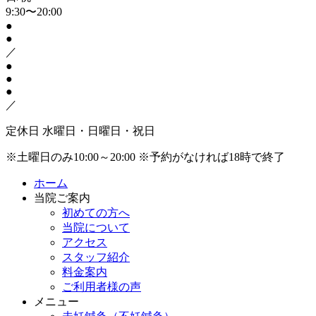
9:30〜20:00
●
●
／
●
●
●
／
定休日
水曜日・日曜日・祝日
※土曜日のみ10:00～20:00
※予約がなければ18時で終了
ホーム
当院ご案内
初めての方へ
当院について
アクセス
スタッフ紹介
料金案内
ご利用者様の声
メニュー