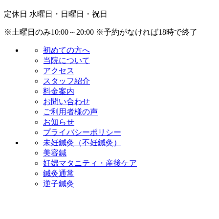
定休日
水曜日・日曜日・祝日
※土曜日のみ10:00～20:00
※予約がなければ18時で終了
初めての方へ
当院について
アクセス
スタッフ紹介
料金案内
お問い合わせ
ご利用者様の声
お知らせ
プライバシーポリシー
未妊鍼灸（不妊鍼灸）
美容鍼
妊婦マタニティ・産後ケア
鍼灸通常
逆子鍼灸