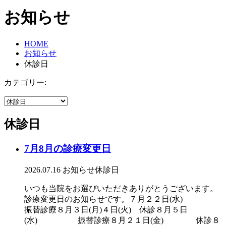
お知らせ
HOME
お知らせ
休診日
カテゴリー:
休診日
7月8月の診療変更日
2026.07.16
お知らせ
休診日
いつも当院をお選びいただきありがとうございます。
診療変更日のお知らせです。７月２２日(水)
振替診療８月３日(月)４日(火) 休診８月５日
(水) 振替診療８月２１日(金) 休診８