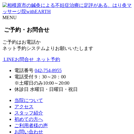
MENU
ご予約・お問合せ
ご予約はお電話か
ネット予約システムよりお願いいたします
LINEお問合せ
ネット予約
電話番号
042-754-8955
電話受付
9：30～20：00
※土曜日のみ10:00～20:00
休診日
水曜日・日曜日・祝日
当院について
アクセス
スタッフ紹介
初めての方へ
ご利用者様の声
お問い合わせ