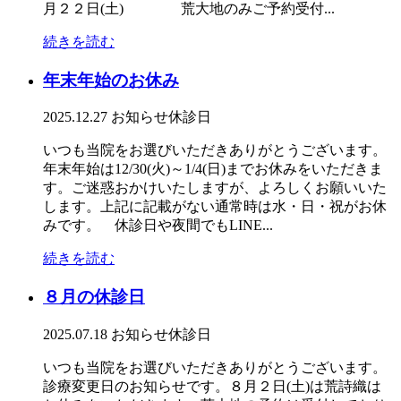
月２２日(土) 荒大地のみご予約受付...
続きを読む
年末年始のお休み
2025.12.27
お知らせ
休診日
いつも当院をお選びいただきありがとうございます。
年末年始は12/30(火)～1/4(日)までお休みをいただきま
す。ご迷惑おかけいたしますが、よろしくお願いいた
します。上記に記載がない通常時は水・日・祝がお休
みです。 休診日や夜間でもLINE...
続きを読む
８月の休診日
2025.07.18
お知らせ
休診日
いつも当院をお選びいただきありがとうございます。
診療変更日のお知らせです。８月２日(土)は荒詩織は