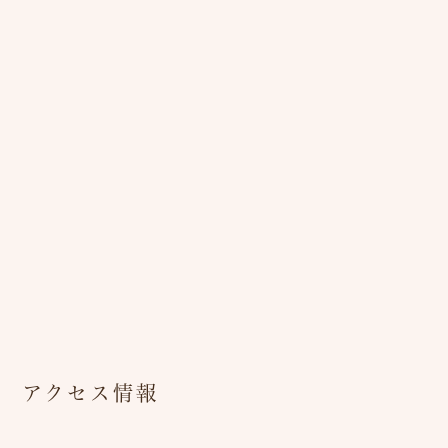
アクセス情報