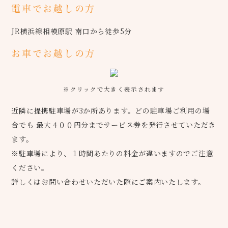
電車でお越しの方
JR横浜線相模原駅 南口から徒歩5分
お車でお越しの方
※クリックで大きく表示されます
近隣に提携駐車場が3か所あります。どの駐車場ご利用の場
合でも 最大４００円分までサービス券を発行させていただき
ます。
※駐車場により、１時間あたりの料金が違いますのでご注意
ください。
詳しくはお問い合わせいただいた際にご案内いたします。