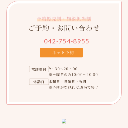
予約優先制・施術担当制
ご予約・お問い合わせ
042-754-8955
ネット予約
9：30～20：00
電話受付
※土曜日のみ10:00～20:00
水曜日・日曜日・祝日
休診日
※予約がなければ18時で終了