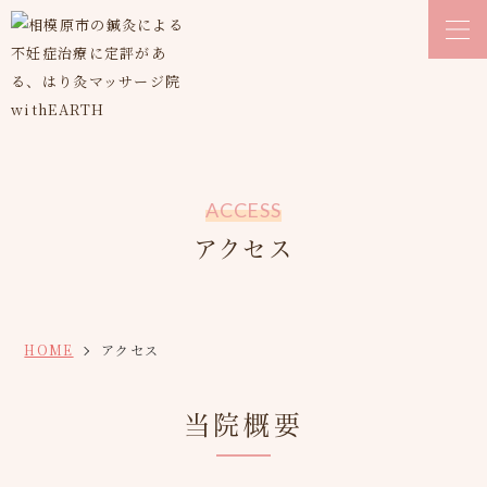
ACCESS
アクセス
HOME
アクセス
当院概要