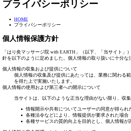
プライバシーポリシー
HOME
プライバシーポリシー
個人情報保護方針
「はり灸マッサージ院 with EARTH」（以下、「当サ
針を以下のように定めました。個人情報の取り扱いに十分な
個人情報の収集および提供について
個人情報の収集及び提供にあたっては、業務に関わる範
を得た上で実施いたします。
個人情報の使用および第三者への開示について
当サイトは、以下のような正当な理由がない限り、収集
情報開示や共有についてユーザーの同意が得られ
各種法令などにより、情報提供が要求された場合
各種サービスの質的向上を目的とし、個人情報が