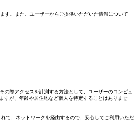
ます。また、ユーザーからご提供いただいた情報について
。その際アクセスを計測する方法として、ユーザーのコンピュ
れますが、年齢や居住地など個人を特定することはありませ
タは暗号化されて、ネットワークを経由するので、安心してご利用いただ