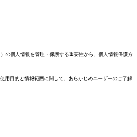
す。）の個人情報を管理・保護する重要性から、個人情報保護方
使用目的と情報範囲に関して、あらかじめユーザーのご了解