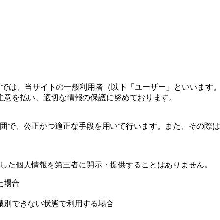
イト」）では、当サイトの一般利用者（以下「ユーザー」といいま
注意を払い、適切な情報の保護に努めております。
囲で、公正かつ適正な手段を用いて行います。また、その際は
した個人情報を第三者に開示・提供することはありません。
た場合
識別できない状態で利用する場合