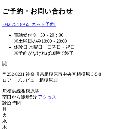
ご予約・お問い合わせ
042-754-8955
ネット予約
電話受付
9：30～20：00
※土曜日のみ10:00～20:00
休診日
水曜日・日曜日・祝日
※予約がなければ18時で終了
〒252-0231 神奈川県相模原市中央区相模原 3-5-8
ロアーブルビュー相模原1F
JR横浜線相模原駅
南口から徒歩5分
アクセス
診療時間
月
火
水
木