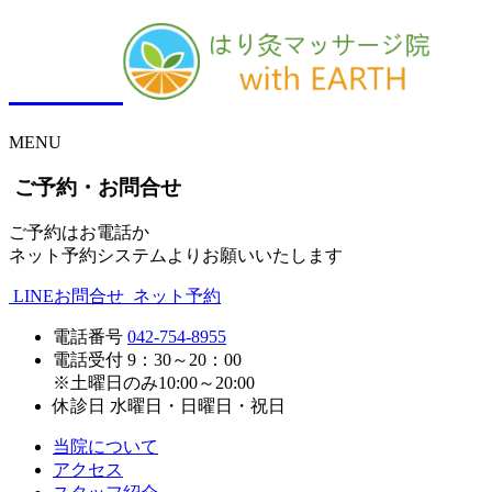
MENU
ご予約・お問合せ
ご予約はお電話か
ネット予約システムよりお願いいたします
LINEお問合せ
ネット予約
電話番号
042-754-8955
電話受付
9：30～20：00
※土曜日のみ10:00～20:00
休診日
水曜日・日曜日・祝日
当院について
アクセス