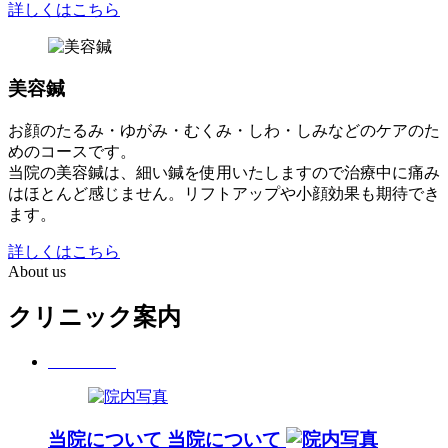
詳しくはこちら
美容鍼
お顔のたるみ・ゆがみ・むくみ・しわ・しみなどのケアのた
めのコースです。
当院の美容鍼は、細い鍼を使用いたしますので治療中に痛み
はほとんど感じません。リフトアップや小顔効果も期待でき
ます。
詳しくはこちら
About us
クリニック案内
当院について
当院について