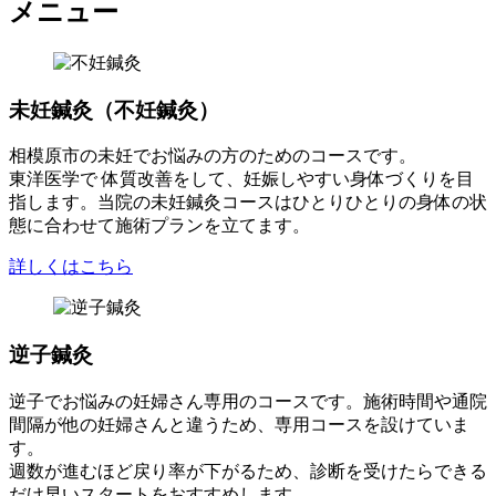
メニュー
未妊鍼灸（不妊鍼灸）
相模原市の未妊でお悩みの方のためのコースです。
東洋医学で 体質改善をして、妊娠しやすい身体づくりを目
指します。当院の未妊鍼灸コースはひとりひとりの身体の状
態に合わせて施術プランを立てます。
詳しくはこちら
逆子鍼灸
逆子でお悩みの妊婦さん専用のコースです。施術時間や通院
間隔が他の妊婦さんと違うため、専用コースを設けていま
す。
週数が進むほど戻り率が下がるため、診断を受けたらできる
だけ早いスタートをおすすめします。