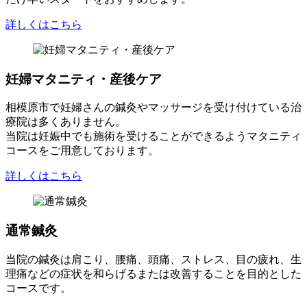
詳しくはこちら
妊婦マタニティ・産後ケア
相模原市で妊婦さんの鍼灸やマッサージを受け付けている治
療院は多くありません。
当院は妊娠中でも施術を受けることができるようマタニティ
コースをご用意しております。
詳しくはこちら
通常鍼灸
当院の鍼灸は肩こり、腰痛、頭痛、ストレス、目の疲れ、生
理痛などの症状を和らげるまたは改善することを目的とした
コースです。