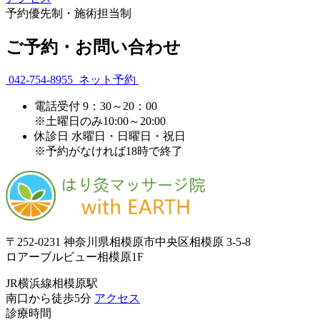
予約優先制・施術担当制
ご予約・お問い合わせ
042-754-8955
ネット予約
電話受付
9：30～20：00
※土曜日のみ10:00～20:00
休診日
水曜日・日曜日・祝日
※予約がなければ18時で終了
〒252-0231 神奈川県相模原市中央区相模原 3-5-8
ロアーブルビュー相模原1F
JR横浜線相模原駅
南口から徒歩5分
アクセス
診療時間