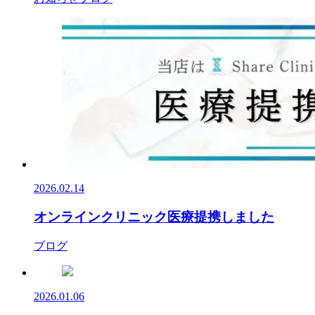
2026.02.14
オンラインクリニック医療提携しました
ブログ
2026.01.06