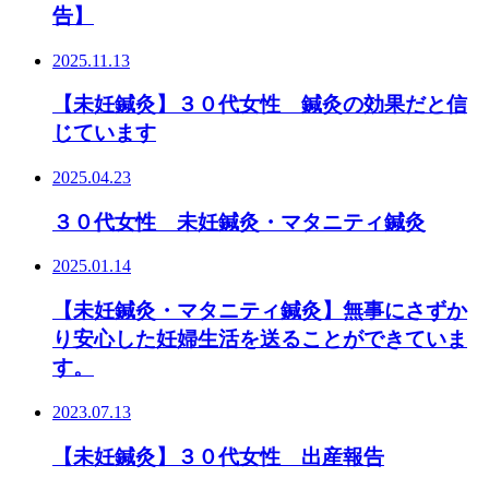
告】
2025.11.13
【未妊鍼灸】３０代女性 鍼灸の効果だと信
じています
2025.04.23
３０代女性 未妊鍼灸・マタニティ鍼灸
2025.01.14
【未妊鍼灸・マタニティ鍼灸】無事にさずか
り安心した妊婦生活を送ることができていま
す。
2023.07.13
【未妊鍼灸】３０代女性 出産報告