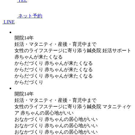
TEL
ネット予約
LINE
開院14年
妊活・マタニティ・産後・育児中まで
女性のライフステージに寄り添う鍼灸院
妊活サポート
赤ちゃんが来たくなる
からだづくり
赤ちゃんが来たくなる
からだづくり
赤ちゃんが来たくなる
からだづくり
赤ちゃんが来たくなる
からだづくり
開院14年
妊活・マタニティ・産後・育児中まで
女性のライフステージに寄り添う鍼灸院
マタニティケ
ア
赤ちゃんの居心地がいい
おなかづくり
赤ちゃんの居心地がいい
おなかづくり
赤ちゃんの居心地がいい
おなかづくり
赤ちゃんの居心地がいい