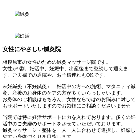
女性にやさしい鍼灸院
相模原市の女性のための鍼灸マッサージ院です。
女性が9割。妊活中、妊娠中、出産後まで継続して通えま
す。ご夫婦での通院や、お子様連れもOKです。
未妊鍼灸（不妊鍼灸）、妊活中の方への施術、マタニティ鍼
灸、産後のお身体のケアの方が多くいらっしゃいます。
お身体のご相談はもちろん、女性ならではのお悩みに対して
もサポートいたしますのでお気軽にご相談くださいませ☆
当院では特に妊活サポートに力を入れております。多くの妊
活中のご夫婦のサポートをさせていただいております。
鍼灸マッサージ・整体を一人一人に合わせて選択し、妊娠し
やすい身体づくりを目指します。