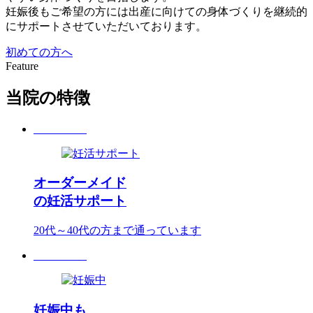
妊娠後もご希望の方には出産に向けての身体づくりを継続的
にサポートさせていただいております。
初めての方へ
Feature
当院の特徴
オーダーメイド
の妊活サポート
20代～40代の方まで通っています
妊娠中も