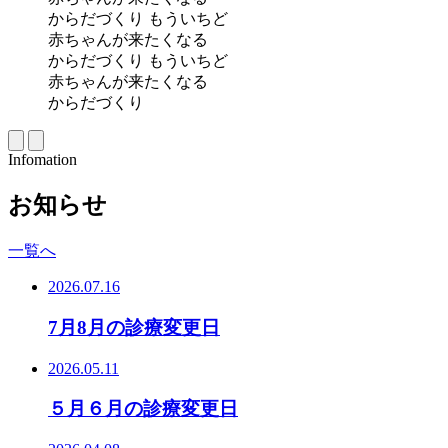
からだづくり
もういちど
赤ちゃんが来たくなる
からだづくり
もういちど
赤ちゃんが来たくなる
からだづくり
Infomation
お知らせ
一覧へ
2026.07.16
7月8月の診療変更日
2026.05.11
５月６月の診療変更日