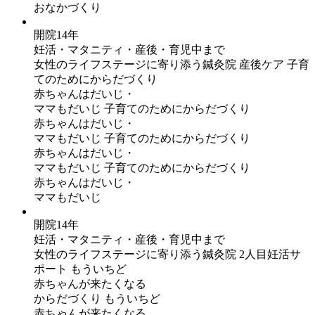
おなかづくり
開院14年
妊活・マタニティ・産後・育児中まで
女性のライフステージに寄り添う鍼灸院
産後ケア
子育
てのためにからだづくり
赤ちゃんはだいじ・
ママもだいじ
子育てのためにからだづくり
赤ちゃんはだいじ・
ママもだいじ
子育てのためにからだづくり
赤ちゃんはだいじ・
ママもだいじ
子育てのためにからだづくり
赤ちゃんはだいじ・
ママもだいじ
開院14年
妊活・マタニティ・産後・育児中まで
女性のライフステージに寄り添う鍼灸院
2人目妊活サ
ポート
もういちど
赤ちゃんが来たくなる
からだづくり
もういちど
赤ちゃんが来たくなる