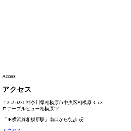
Access
アクセス
〒252-0231 神奈川県相模原市中央区相模原 3-5-8
ロアーブルビュー相模原1F
「JR横浜線相模原駅」南口から徒歩5分
アクセス