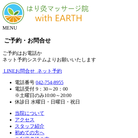
MENU
ご予約・お問合せ
ご予約はお電話か
ネット予約システムよりお願いいたします
LINEお問合せ
ネット予約
電話番号
042-754-8955
電話受付
9：30～20：00
※土曜日のみ10:00～20:00
休診日
水曜日・日曜日・祝日
当院について
アクセス
スタッフ紹介
初めての方へ