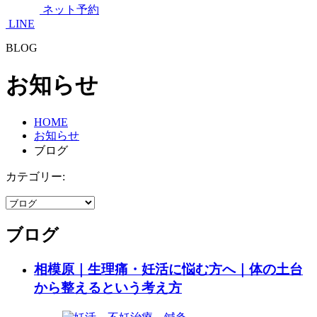
ネット予約
LINE
BLOG
お知らせ
HOME
お知らせ
ブログ
カテゴリー:
ブログ
相模原｜生理痛・妊活に悩む方へ｜体の土台
から整えるという考え方