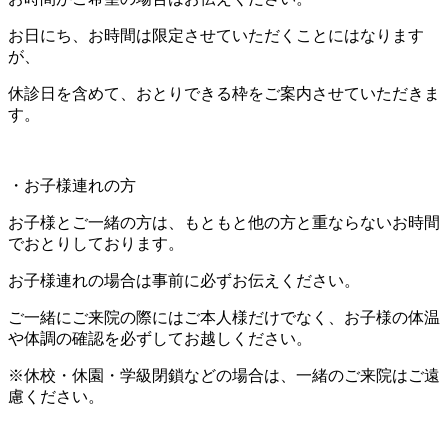
お日にち、お時間は限定させていただくことにはなります
が、
休診日を含めて、おとりできる枠をご案内させていただきま
す。
・お子様連れの方
お子様とご一緒の方は、もともと他の方と重ならないお時間
でおとりしております。
お子様連れの場合は事前に必ずお伝えください。
ご一緒にご来院の際にはご本人様だけでなく、お子様の体温
や体調の確認を必ずしてお越しください。
※休校・休園・学級閉鎖などの場合は、一緒のご来院はご遠
慮ください。