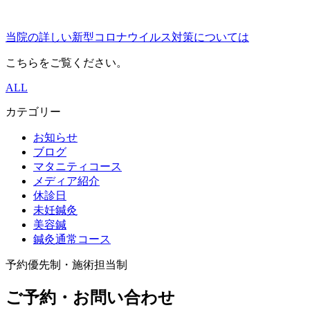
当院の詳しい新型コロナウイルス対策については
こちらをご覧ください。
ALL
カテゴリー
お知らせ
ブログ
マタニティコース
メディア紹介
休診日
未妊鍼灸
美容鍼
鍼灸通常コース
予約優先制・施術担当制
ご予約・お問い合わせ