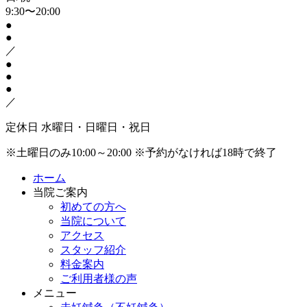
9:30〜20:00
●
●
／
●
●
●
／
定休日
水曜日・日曜日・祝日
※土曜日のみ10:00～20:00
※予約がなければ18時で終了
ホーム
当院ご案内
初めての方へ
当院について
アクセス
スタッフ紹介
料金案内
ご利用者様の声
メニュー