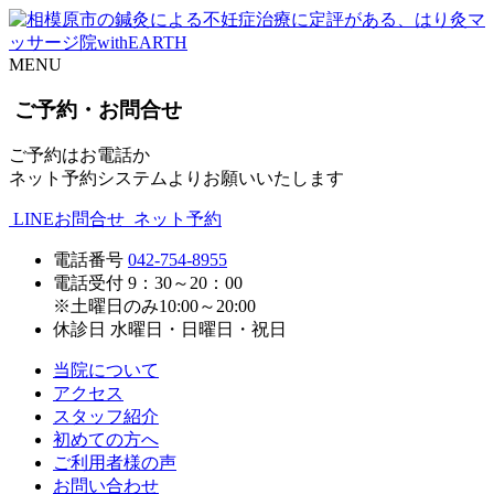
MENU
ご予約・お問合せ
ご予約はお電話か
ネット予約システムよりお願いいたします
LINEお問合せ
ネット予約
電話番号
042-754-8955
電話受付
9：30～20：00
※土曜日のみ10:00～20:00
休診日
水曜日・日曜日・祝日
当院について
アクセス
スタッフ紹介
初めての方へ
ご利用者様の声
お問い合わせ