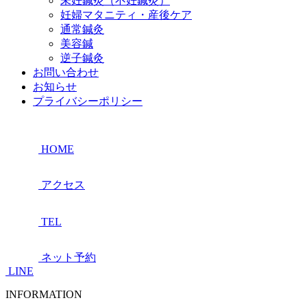
未妊鍼灸（不妊鍼灸）
妊婦マタニティ・産後ケア
通常鍼灸
美容鍼
逆子鍼灸
お問い合わせ
お知らせ
プライバシーポリシー
HOME
アクセス
TEL
ネット予約
LINE
INFORMATION