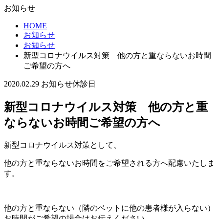
お知らせ
HOME
お知らせ
お知らせ
新型コロナウイルス対策 他の方と重ならないお時間
ご希望の方へ
2020.02.29
お知らせ
休診日
新型コロナウイルス対策 他の方と重
ならないお時間ご希望の方へ
新型コロナウイルス対策として、
他の方と重ならないお時間をご希望される方へ配慮いたしま
す。
他の方と重ならない（隣のベットに他の患者様が入らない）
お時間がご希望の場合はお伝えください。