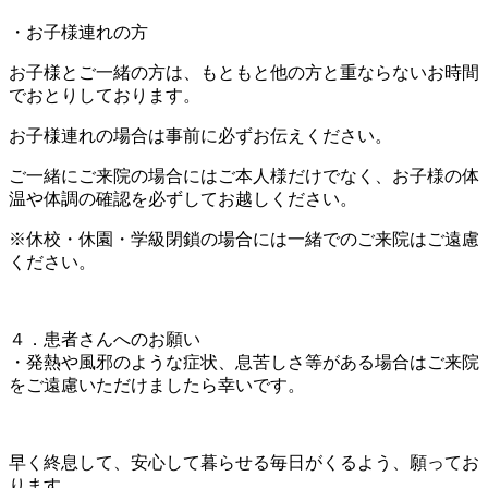
・お子様連れの方
お子様とご一緒の方は、もともと他の方と重ならないお時間
でおとりしております。
お子様連れの場合は事前に必ずお伝えください。
ご一緒にご来院の場合にはご本人様だけでなく、お子様の体
温や体調の確認を必ずしてお越しください。
※休校・休園・学級閉鎖の場合には一緒でのご来院はご遠慮
ください。
４．患者さんへのお願い
・発熱や風邪のような症状、息苦しさ等がある場合はご来院
をご遠慮いただけましたら幸いです。
早く終息して、安心して暮らせる毎日がくるよう、願ってお
ります。