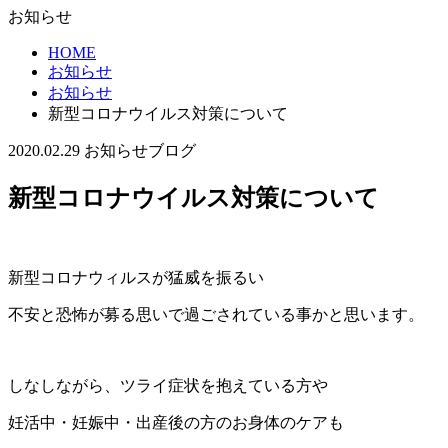
お知らせ
HOME
お知らせ
お知らせ
新型コロナウイルス対策について
2020.02.29
お知らせ
ブログ
新型コロナウイルス対策について
新型コロナウィルスが猛威を振るい
不安と恐怖が募る思いで過ごされている事かと思います。
しなしながら、ツライ症状を抱えている方や
妊活中・妊娠中・出産後の方のお身体のケアも