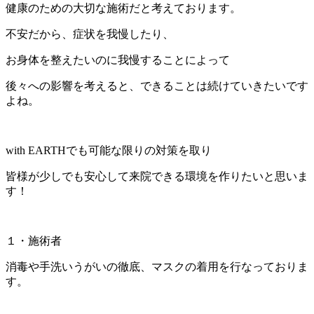
健康のための大切な施術だと考えております。
不安だから、症状を我慢したり、
お身体を整えたいのに我慢することによって
後々への影響を考えると、できることは続けていきたいです
よね。
with EARTHでも可能な限りの対策を取り
皆様が少しでも安心して来院できる環境を作りたいと思いま
す！
１・施術者
消毒や手洗いうがいの徹底、マスクの着用を行なっておりま
す。