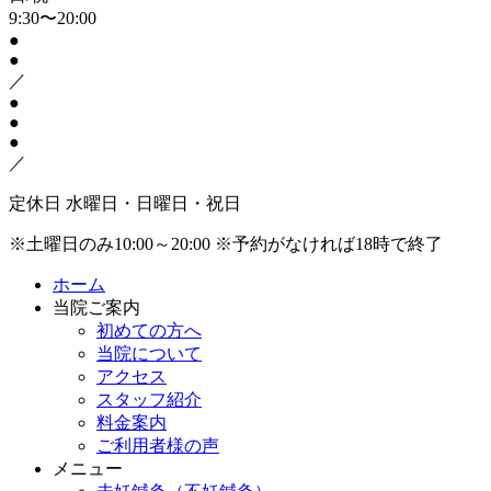
9:30〜20:00
●
●
／
●
●
●
／
定休日
水曜日・日曜日・祝日
※土曜日のみ10:00～20:00
※予約がなければ18時で終了
ホーム
当院ご案内
初めての方へ
当院について
アクセス
スタッフ紹介
料金案内
ご利用者様の声
メニュー