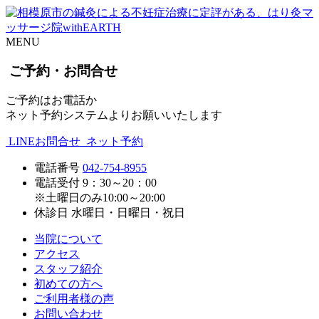
MENU
ご予約・お問合せ
ご予約はお電話か
ネット予約システムよりお願いいたします
LINEお問合せ
ネット予約
電話番号
042-754-8955
電話受付
9：30～20：00
※土曜日のみ10:00～20:00
休診日
水曜日・日曜日・祝日
当院について
アクセス
スタッフ紹介
初めての方へ
ご利用者様の声
お問い合わせ