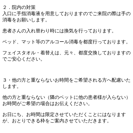
２．院内の対策
入口に手指消毒液を用意しておりますのでご来院の際は手の
消毒をお願いします。
患者さんの入れ替わり時には換気を行っております。
ベッド、マット等のアルコール消毒を都度行っております。
フェイスタオル・着替えは、元々、都度交換しておりますの
でご安心ください。
３・他の方と重ならないお時間をご希望される方へ配慮いた
します。
他の方と重ならない（隣のベットに他の患者様が入らない）
お時間がご希望の場合はお伝えください。
お日にち、お時間は限定させていただくことにはなります
が、おとりできる枠をご案内させていただきます。