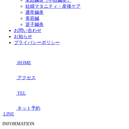
未妊鍼灸（不妊鍼灸）
妊婦マタニティ・産後ケア
通常鍼灸
美容鍼
逆子鍼灸
お問い合わせ
お知らせ
プライバシーポリシー
HOME
アクセス
TEL
ネット予約
LINE
INFORMATION