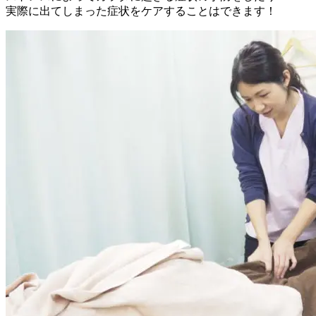
実際に出てしまった症状をケアすることはできます！