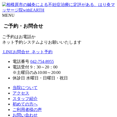
MENU
ご予約・お問合せ
ご予約はお電話か
ネット予約システムよりお願いいたします
LINEお問合せ
ネット予約
電話番号
042-754-8955
電話受付
9：30～20：00
※土曜日のみ10:00～20:00
休診日
水曜日・日曜日・祝日
当院について
アクセス
スタッフ紹介
初めての方へ
ご利用者様の声
お問い合わせ