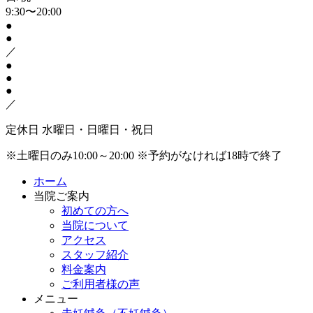
9:30〜20:00
●
●
／
●
●
●
／
定休日
水曜日・日曜日・祝日
※土曜日のみ10:00～20:00
※予約がなければ18時で終了
ホーム
当院ご案内
初めての方へ
当院について
アクセス
スタッフ紹介
料金案内
ご利用者様の声
メニュー