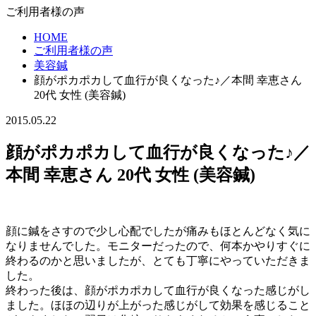
ご利用者様の声
HOME
ご利用者様の声
美容鍼
顔がポカポカして血行が良くなった♪／本間 幸恵さん
20代 女性 (美容鍼)
2015.05.22
顔がポカポカして血行が良くなった♪／
本間 幸恵さん 20代 女性 (美容鍼)
顔に鍼をさすので少し心配でしたが痛みもほとんどなく気に
なりませんでした。モニターだったので、何本かやりすぐに
終わるのかと思いましたが、とても丁寧にやっていただきま
した。
終わった後は、顔がポカポカして血行が良くなった感じがし
ました。ほほの辺りが上がった感じがして効果を感じること