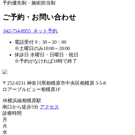
予約優先制・施術担当制
ご予約・お問い合わせ
042-754-8955
ネット予約
電話受付
9：30～20：00
※土曜日のみ10:00～20:00
休診日
水曜日・日曜日・祝日
※予約がなければ18時で終了
〒252-0231 神奈川県相模原市中央区相模原 3-5-8
ロアーブルビュー相模原1F
JR横浜線相模原駅
南口から徒歩5分
アクセス
診療時間
月
火
水