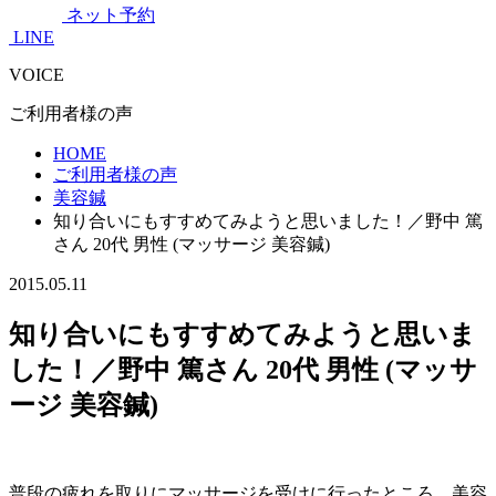
ネット予約
LINE
VOICE
ご利用者様の声
HOME
ご利用者様の声
美容鍼
知り合いにもすすめてみようと思いました！／野中 篤
さん 20代 男性 (マッサージ 美容鍼)
2015.05.11
知り合いにもすすめてみようと思いま
した！／野中 篤さん 20代 男性 (マッサ
ージ 美容鍼)
普段の疲れを取りにマッサージを受けに行ったところ、美容