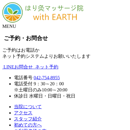
MENU
ご予約・お問合せ
ご予約はお電話か
ネット予約システムよりお願いいたします
LINEお問合せ
ネット予約
電話番号
042-754-8955
電話受付
9：30～20：00
※土曜日のみ10:00～20:00
休診日
水曜日・日曜日・祝日
当院について
アクセス
スタッフ紹介
初めての方へ