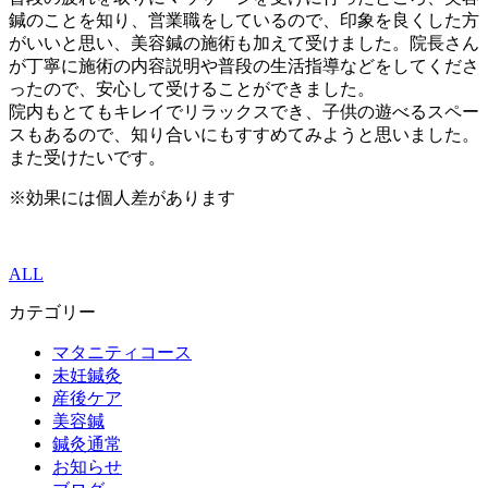
鍼のことを知り、営業職をしているので、印象を良くした方
がいいと思い、美容鍼の施術も加えて受けました。院長さん
が丁寧に施術の内容説明や普段の生活指導などをしてくださ
ったので、安心して受けることができました。
院内もとてもキレイでリラックスでき、子供の遊べるスペー
スもあるので、知り合いにもすすめてみようと思いました。
また受けたいです。
※効果には個人差があります
ALL
カテゴリー
マタニティコース
未妊鍼灸
産後ケア
美容鍼
鍼灸通常
お知らせ