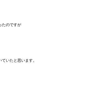
ったのですが
いていたと思います。