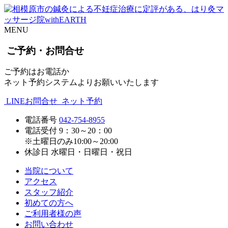
MENU
ご予約・お問合せ
ご予約はお電話か
ネット予約システムよりお願いいたします
LINEお問合せ
ネット予約
電話番号
042-754-8955
電話受付
9：30～20：00
※土曜日のみ10:00～20:00
休診日
水曜日・日曜日・祝日
当院について
アクセス
スタッフ紹介
初めての方へ
ご利用者様の声
お問い合わせ