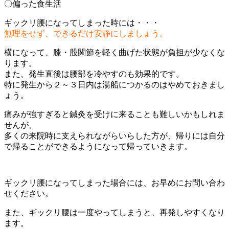
〇偏った食生活
ギックリ腰になってしまった時には・・・
無理をせず、できるだけ安静にしましょう。
横になって、膝・股関節を軽く曲げた状態が負担が少なくな
ります。
また、発生直後は腰部を冷やすのも効果的です。
特に発生から２～３日内は湯船につかるのはやめておきまし
ょう。
痛みが強すぎると鍼灸を受けに来ることも難しいかもしれま
せんが、
多くの来院時に支えられながらいらした方が、帰りには自分
で帰ることができるようになって帰っていきます。
ギックリ腰になってしまった場合には、お早めにお問い合わ
せください。
また、ギックリ腰は一度やってしまうと、再発しやすくなり
ます。