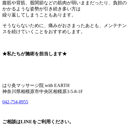
腹筋や背筋、股関節などの筋肉が弱いままだったり、負担の
かかるような姿勢が引き続き多い方は
繰り返してしまうこともあります。
そうならないために、痛みがおさまったあとも、メンテナン
スを続けていくことをおすすめします。
★私たちが施術を担当します★
はり灸マッサージ院 with EARTH
神奈川県相模原市中央区相模原3-5-8-1F
042-754-8955
ご相談はLINEをご利用ください。