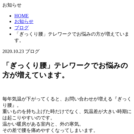
お知らせ
HOME
お知らせ
ブログ
「ぎっくり腰」テレワークでお悩みの方が増えていま
す。
2020.10.23
ブログ
「ぎっくり腰」テレワークでお悩みの
方が増えています。
毎年気温が下がってくると、お問い合わせが増える『ぎっく
り腰』。
重いものを持ち上げた時だけでなく、気温差が大きい時期に
は起こりやすいのです。
温かい暖房がある室内と、外の寒気。
その差で腰を痛めやすくなってしまいます。