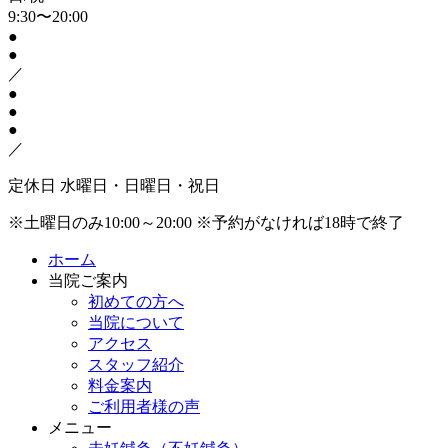
9:30〜20:00
●
●
／
●
●
●
／
定休日
水曜日・日曜日・祝日
※土曜日のみ10:00～20:00
※予約がなければ18時で終了
ホーム
当院ご案内
初めての方へ
当院について
アクセス
スタッフ紹介
料金案内
ご利用者様の声
メニュー